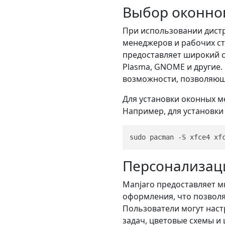
Выбор оконно
При использовании дистр
менеджеров и рабочих ст
предоставляет широкий с
Plasma, GNOME и другие.
возможности, позволяющ
Для установки оконных м
Например, для установки
Персонализац
Manjaro предоставляет 
оформления, что позволя
Пользователи могут наст
задач, цветовые схемы и