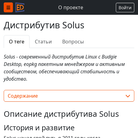
О проекте
Войти
Дистрибутив Solus
О теге
Статьи
Вопросы
Solus - современный дистрибутив Linux с Budgie
Desktop, eopkg пакетным менеджером и активным
сообществом, обеспечивающий стабильность и
удобство.
Содержание
Описание дистрибутива Solus
История и развитие