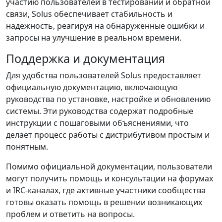
участию пользователей в тестировании и обратной
связи, Solus обеспечивает стабильность и
надежность, реагируя на обнаруженные ошибки и
запросы на улучшение в реальном времени.
Поддержка и документация
Для удобства пользователей Solus предоставляет
официальную документацию, включающую
руководства по установке, настройке и обновлению
системы. Эти руководства содержат подробные
инструкции с пошаговыми объяснениями, что
делает процесс работы с дистрибутивом простым и
понятным.
Помимо официальной документации, пользователи
могут получить помощь и консультации на форумах
и IRC-каналах, где активные участники сообщества
готовы оказать помощь в решении возникающих
проблем и ответить на вопросы.