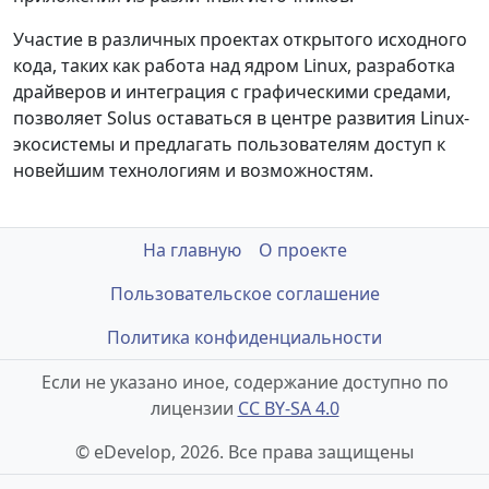
Участие в различных проектах открытого исходного
кода, таких как работа над ядром Linux, разработка
драйверов и интеграция с графическими средами,
позволяет Solus оставаться в центре развития Linux-
экосистемы и предлагать пользователям доступ к
новейшим технологиям и возможностям.
На главную
О проекте
Пользовательское соглашение
Политика конфиденциальности
Если не указано иное, содержание доступно по
лицензии
CC BY-SA 4.0
© eDevelop, 2026. Все права защищены