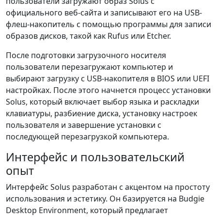
пользователи загружают образ Solus с
официального веб-сайта и записывают его на USB-
флеш-накопитель с помощью программы для записи
образов дисков, такой как Rufus или Etcher.
После подготовки загрузочного носителя
пользователи перезагружают компьютер и
выбирают загрузку с USB-накопителя в BIOS или UEFI
настройках. После этого начнется процесс установки
Solus, который включает выбор языка и раскладки
клавиатуры, разбиение диска, установку настроек
пользователя и завершение установки с
последующей перезагрузкой компьютера.
Интерфейс и пользовательский
опыт
Интерфейс Solus разработан с акцентом на простоту
использования и эстетику. Он базируется на Budgie
Desktop Environment, который предлагает