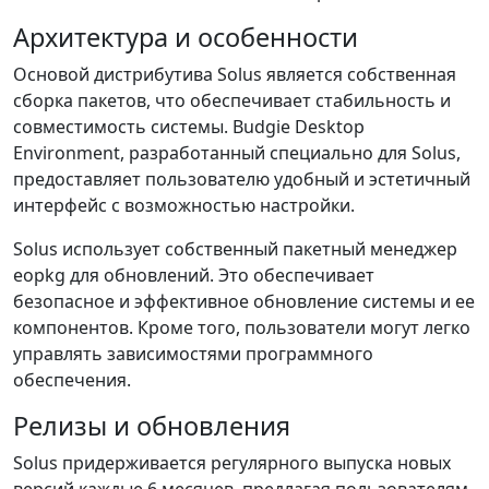
Архитектура и особенности
Основой дистрибутива Solus является собственная
сборка пакетов, что обеспечивает стабильность и
совместимость системы. Budgie Desktop
Environment, разработанный специально для Solus,
предоставляет пользователю удобный и эстетичный
интерфейс с возможностью настройки.
Solus использует собственный пакетный менеджер
eopkg для обновлений. Это обеспечивает
безопасное и эффективное обновление системы и ее
компонентов. Кроме того, пользователи могут легко
управлять зависимостями программного
обеспечения.
Релизы и обновления
Solus придерживается регулярного выпуска новых