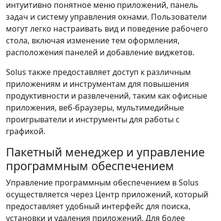
интуитивно понятное меню приложений, панель
задач и систему управления окнами. Пользователи
могут легко настраивать вид и поведение рабочего
стола, включая изменение тем оформления,
расположения панелей и добавление виджетов.
Solus также предоставляет доступ к различным
приложениям и инструментам для повышения
продуктивности и развлечений, таким как офисные
приложения, веб-браузеры, мультимедийные
проигрыватели и инструменты для работы с
графикой.
Пакетный менеджер и управление
программным обеспечением
Управление программным обеспечением в Solus
осуществляется через Центр приложений, который
предоставляет удобный интерфейс для поиска,
установки и удаления приложений. Для более