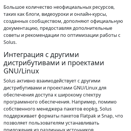
Большое количество неофициальных ресурсов,
таких как блоги, видеоуроки и онлайн-курсы,
созданных сообществом, дополняют официальную
документацию, предоставляя дополнительные
советы и рекомендации по оптимизации работы с
Solus.
Интеграция с другими
дистрибутивами и проектами
GNU/Linux
Solus активно взаимодействует с другими
дистрибутивами и проектами GNU/Linux для
обеспечения доступа к широкому спектру
программного обеспечения. Например, помимо
собственного менеджера пакетов eopkg, Solus
поддерживает форматы пакетов Flatpak и Snap, что
позволяет пользователям устанавливать
приложения из различных источников.