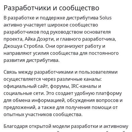
Разработчики и сообщество
В разработке и поддержке дистрибутива Solus
активно участвует широкое сообщество
разработчиков под руководством основателя
проекта, Айка Доэрти, и главного разработчика,
Джошуа Стробла. Они организуют работу и
направляют усилия сообщества для постоянного
развития дистрибутива.
Связь между разработчиками и пользователями
осуществляется через различные каналы:
официальный сайт, форумы, IRC-каналы и
социальные сети. Это создает удобную платформу
для обмена информацией, обсуждения вопросов и
предложений, а также для получения помощи от
опытных участников сообщества.
Благодаря открытой модели разработки и активному