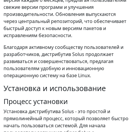
версий каждые 6 месяцев, предлагая пользователям
свежие версии программ и улучшения
производительности. Обновления выпускаются
через центральный репозиторий, что обеспечивает
быстрый доступ к новым версиям пакетов и
исправлениям безопасности.
Благодаря активному сообществу пользователей и
разработчиков, дистрибутив Solus продолжает
развиваться и совершенствоваться, предлагая
пользователям удобную и инновационную
операционную систему на базе Linux.
Установка и использование
Процесс установки
Установка дистрибутива Solus - это простой и
прямолинейный процесс, который позволяет быстро
начать пользоваться системой. Для начала